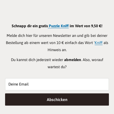
Schnapp dir ein gratis
Puzzle Kniff
im Wert von 9,50 €!
Melde dich hier für unseren Newsletter an und gib bei deiner
Bestellung ab einem wert von 10 € einfach das Wort '
Kniff
als
Hinweis an.
Du kannst dich jederzeit wieder
abmelden
. Also, worauf
wartest du?
Deine Email
Abschicken