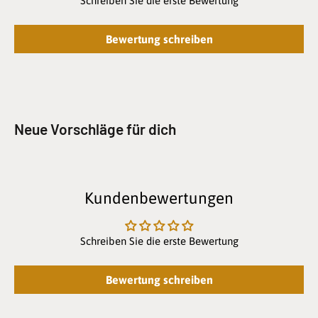
Schreiben Sie die erste Bewertung
Bewertung schreiben
Neue Vorschläge für dich
Kundenbewertungen
Schreiben Sie die erste Bewertung
Bewertung schreiben