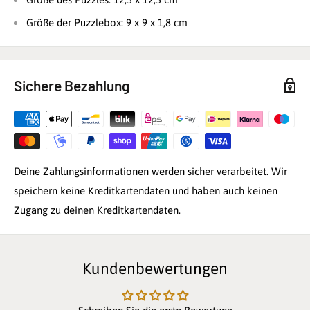
Größe der Puzzlebox: 9 x 9 x 1,8 cm
Sichere Bezahlung
Deine Zahlungsinformationen werden sicher verarbeitet. Wir
speichern keine Kreditkartendaten und haben auch keinen
Zugang zu deinen Kreditkartendaten.
Kundenbewertungen